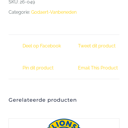
SKU:
26-049
Categorie:
Godaert-Vanbeneden
Deel op Facebook
Tweet dit product
Pin dit product
Email This Product
Gerelateerde producten