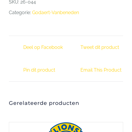
SKU:
26-044
Categorie:
Godaert-Vanbeneden
Deel op Facebook
Tweet dit product
Pin dit product
Email This Product
Gerelateerde producten