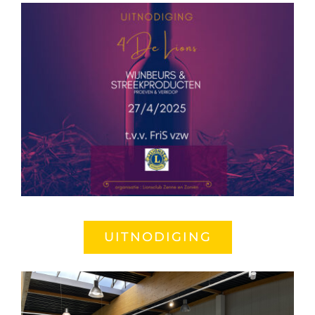
UITNODIGING