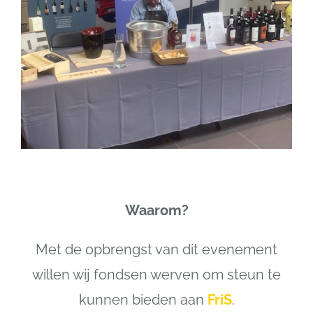
Waarom?
Met de opbrengst van dit evenement
willen wij fondsen werven om steun te
kunnen bieden aan
FriS
.