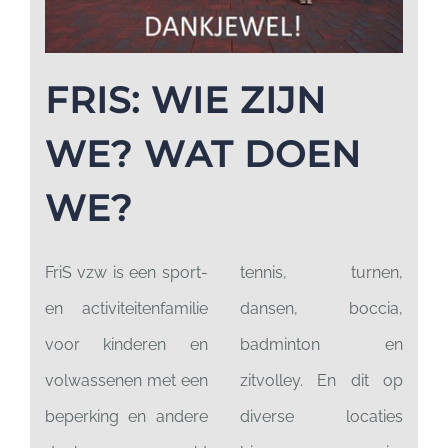
FRIS: WIE ZIJN
WE? WAT DOEN
WE?
FriS vzw is een sport-
tennis, turnen,
en activiteitenfamilie
dansen, boccia,
voor kinderen en
badminton en
volwassenen met een
zitvolley. En dit op
beperking en andere
diverse locaties