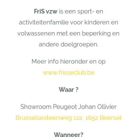
FriS vzw
is een sport- en
activiteitenfamilie voor kinderen en
volwassenen met een beperking en
andere doelgroepen.
Meer info hieronder en op
www.frisseclub.be
Waar ?
Showroom Peugeot Johan Ollivier
Brusselsesteenweg 122, 1652 Beersel
Wanneer?