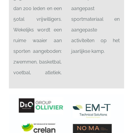
dan 200 leden en een
aangepast
50tal vrijwilligers.
sportmateriaal en
Wekelijks wordt een
aangepaste
ruime waaier aan
activiteiten op het
sporten aangeboden:
jaarlijkse kamp.
zwemmen, basketbal,
voetbal, atletiek,