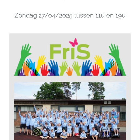
Zondag 27/04/2025 tussen 11u en 19u