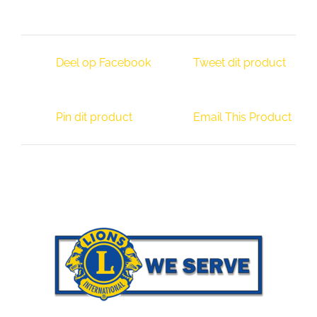
Deel op Facebook
Tweet dit product
Pin dit product
Email This Product