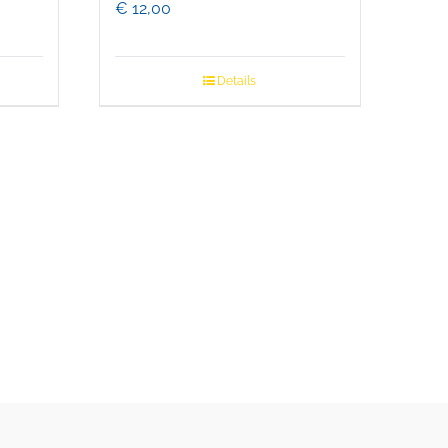
€
12,00
Details