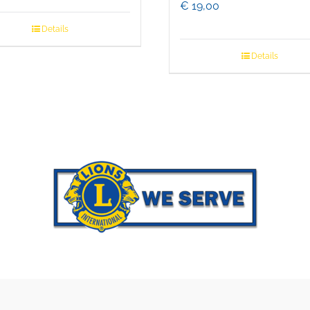
€
19,00
Details
Details