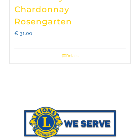
Chardonnay
Rosengarten
€
31,00
Details