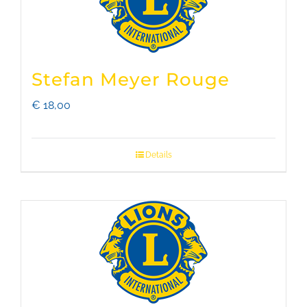
Stefan Meyer Rouge
€
18,00
Details