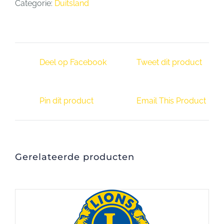
Categorie:
Duitsland
Deel op Facebook
Tweet dit product
Pin dit product
Email This Product
Gerelateerde producten