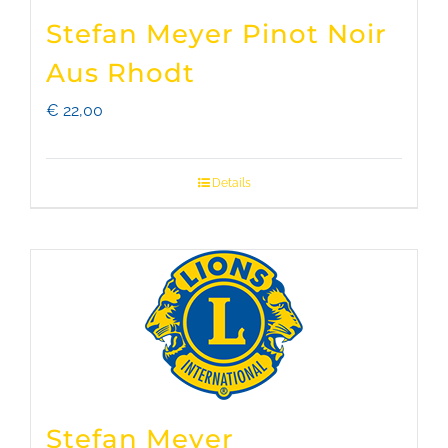
Stefan Meyer Pinot Noir
Aus Rhodt
€
22,00
Details
Stefan Meyer