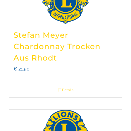
Stefan Meyer
Chardonnay Trocken
Aus Rhodt
€
21,50
Details