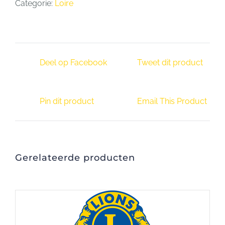
Categorie:
Loire
Deel op Facebook
Tweet dit product
Pin dit product
Email This Product
Gerelateerde producten