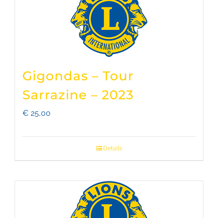
Gigondas – Tour
Sarrazine – 2023
€
25,00
Details