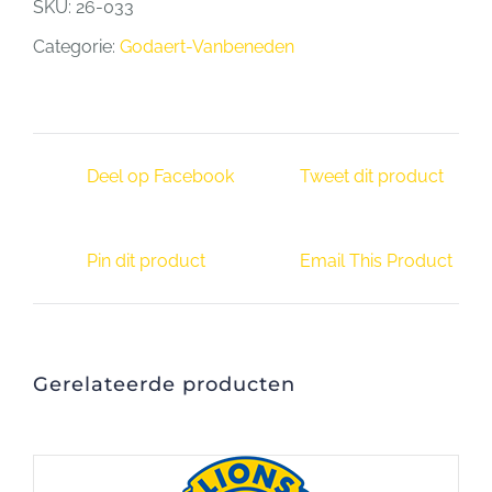
SKU:
26-033
Categorie:
Godaert-Vanbeneden
Deel op Facebook
Tweet dit product
Pin dit product
Email This Product
Gerelateerde producten