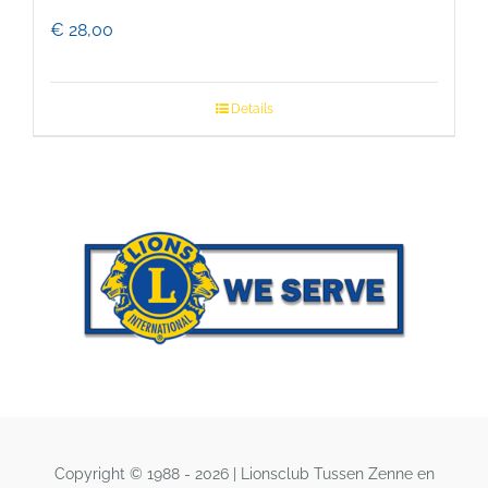
€
28,00
Details
Copyright © 1988 - 2026 | Lionsclub Tussen Zenne en